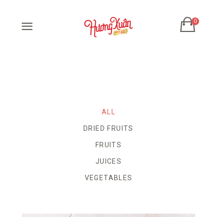
ALL
DRIED FRUITS
FRUITS
JUICES
VEGETABLES