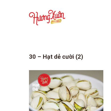
30 – Hạt dẻ cười (2)