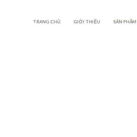
TRANG CHỦ
GIỚI THIỆU
SẢN PHẨM