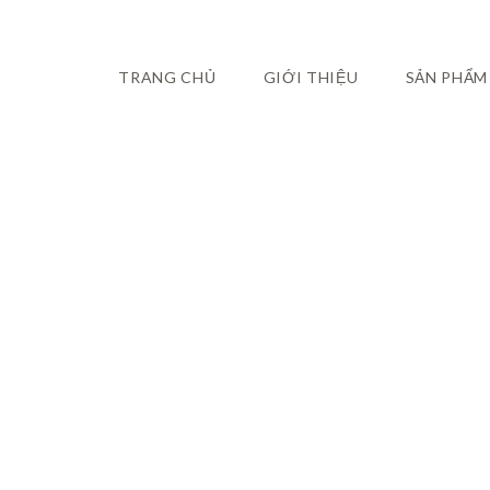
TRANG CHỦ
GIỚI THIỆU
SẢN PHẨM