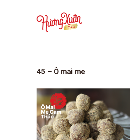
45 – Ô mai me