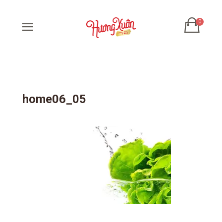
home06_05