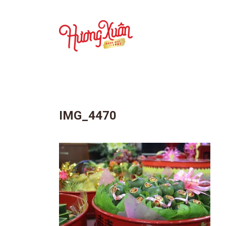
IMG_4470