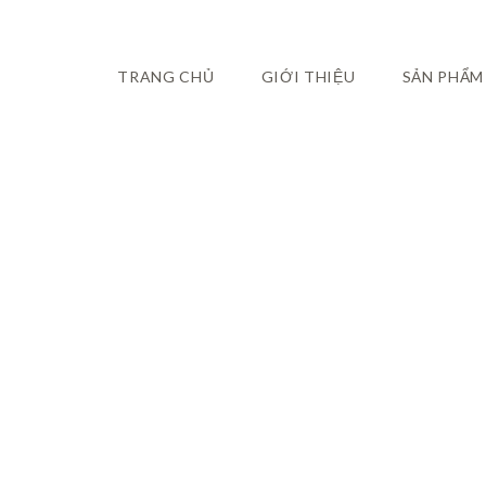
TRANG CHỦ
GIỚI THIỆU
SẢN PHẨM