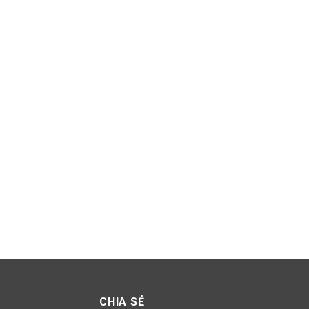
CHIA SẺ