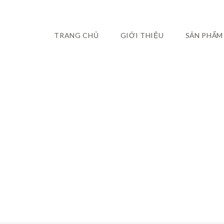
TRANG CHỦ
GIỚI THIỆU
SẢN PHẨM