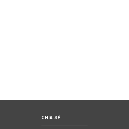
CHIA SẺ