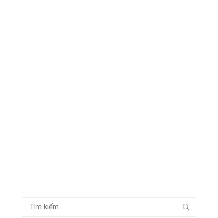
Tìm
kiếm