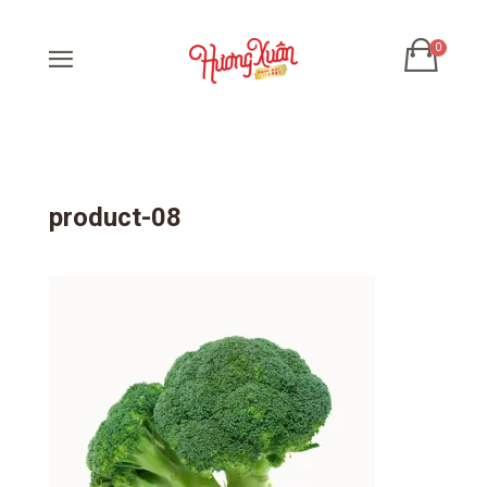
product-08