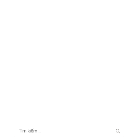
Tìm
kiếm