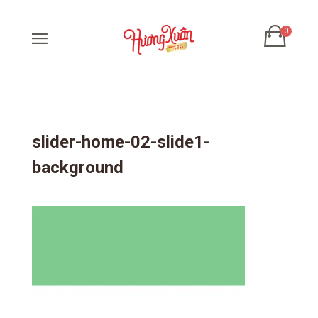
slider-home-02-slide1-
background