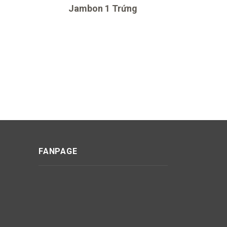
Jambon 1 Trứng
FANPAGE