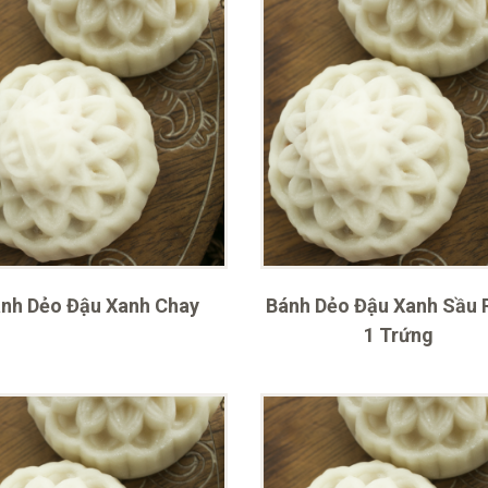
nh Dẻo Đậu Xanh Chay
Bánh Dẻo Đậu Xanh Sầu 
1 Trứng