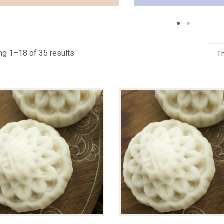
g 1–18 of 35 results