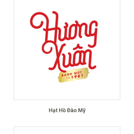
Hạt Hồ Đào Mỹ