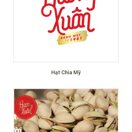
Hạt Chia Mỹ