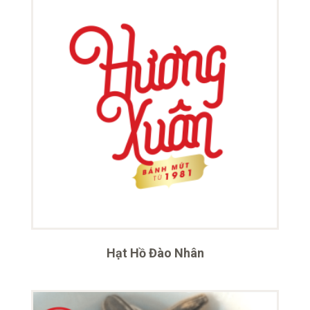
Hạt Hồ Đào Nhân