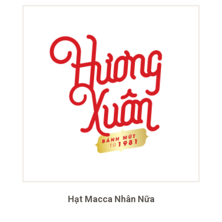
Hạt Macca Nhân Nữa