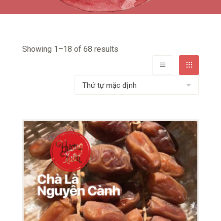
Showing 1–18 of 68 results