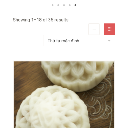
Showing 1–18 of 35 results