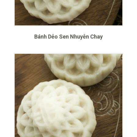
Bánh Dẻo Sen Nhuyễn Chay