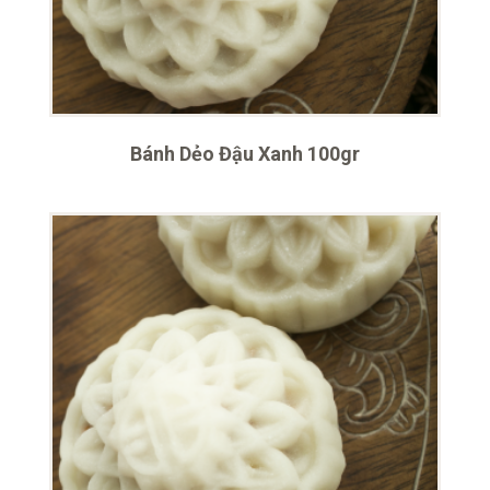
Bánh Dẻo Đậu Xanh 100gr