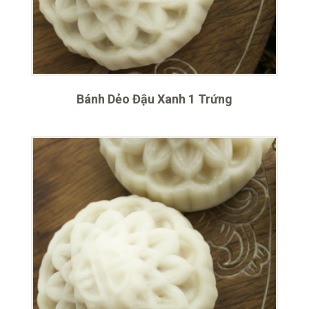
Bánh Dẻo Đậu Xanh 1 Trứng