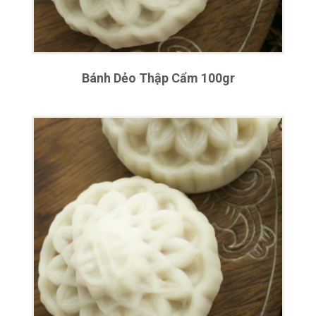
Bánh Dẻo Thập Cẩm 100gr