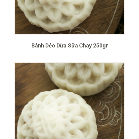
Bánh Dẻo Dừa Sữa Chay 250gr