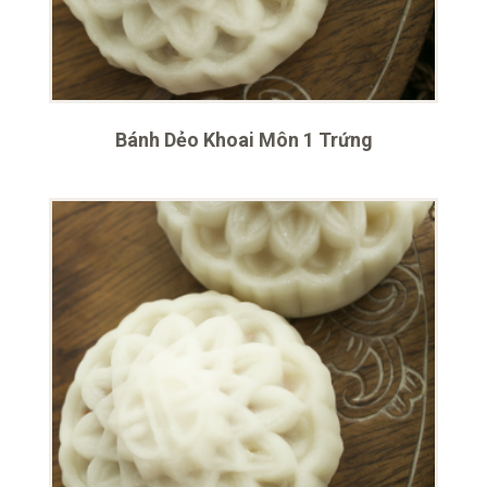
Bánh Dẻo Khoai Môn 1 Trứng