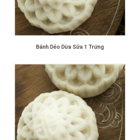
Bánh Dẻo Dừa Sữa 1 Trứng