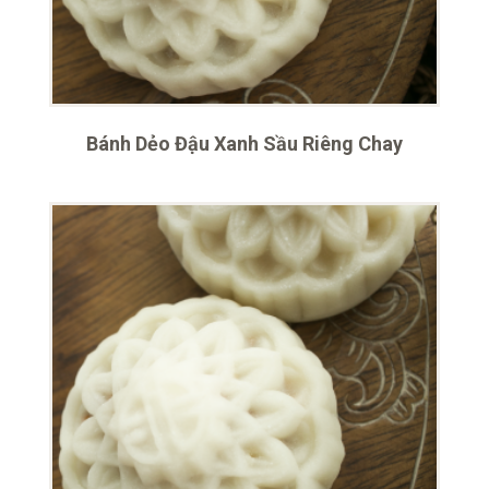
Bánh Dẻo Đậu Xanh Sầu Riêng Chay