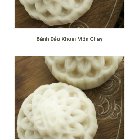
Bánh Dẻo Khoai Môn Chay