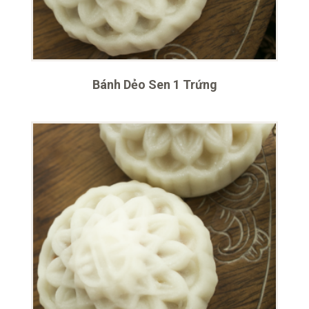
Bánh Dẻo Sen 1 Trứng