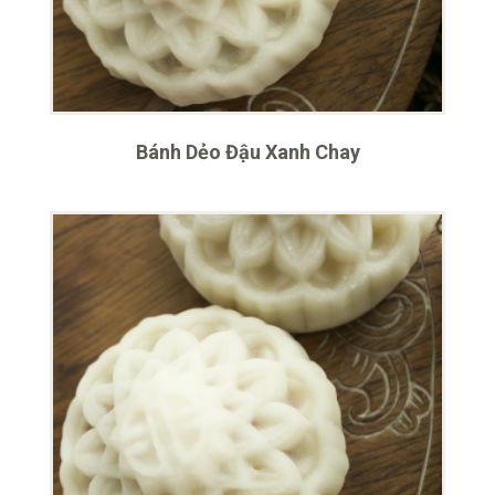
Bánh Dẻo Đậu Xanh Chay