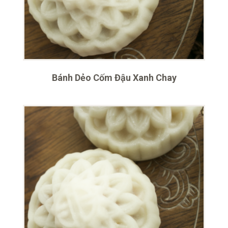
Bánh Dẻo Cốm Đậu Xanh Chay