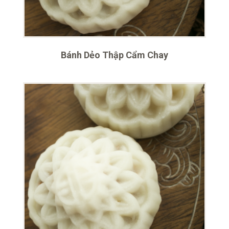
Bánh Dẻo Thập Cẩm Chay