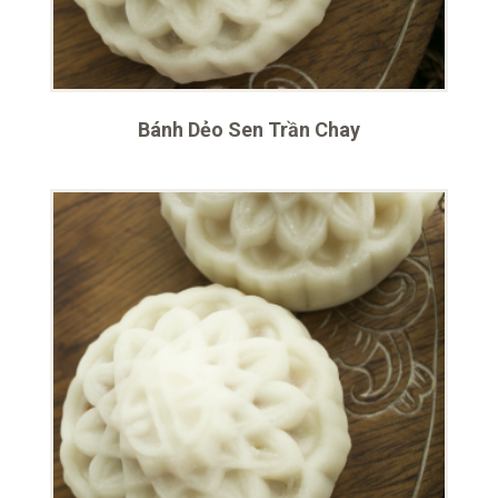
Bánh Dẻo Sen Trần Chay