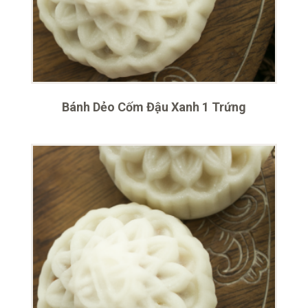
Bánh Dẻo Cốm Đậu Xanh 1 Trứng