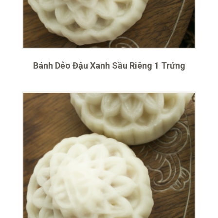
Bánh Dẻo Đậu Xanh Sầu Riêng 1 Trứng