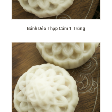
Bánh Dẻo Thập Cẩm 1 Trứng