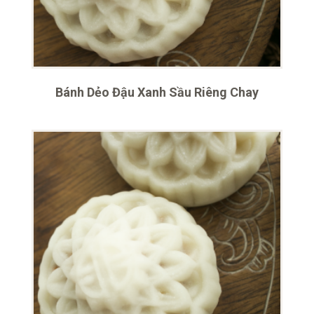
Bánh Dẻo Đậu Xanh Sầu Riêng Chay