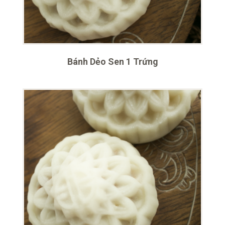
Bánh Dẻo Sen 1 Trứng