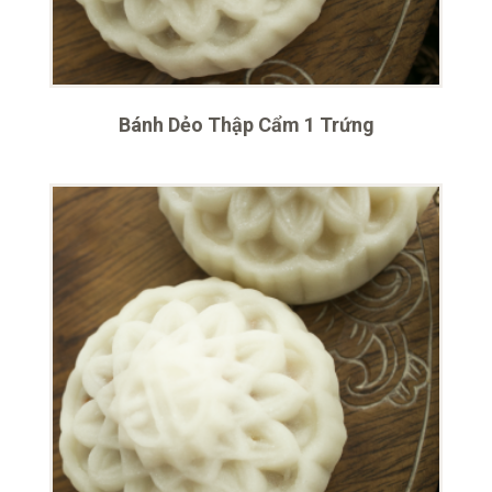
Bánh Dẻo Thập Cẩm 1 Trứng