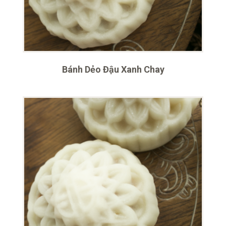
Bánh Dẻo Đậu Xanh Chay