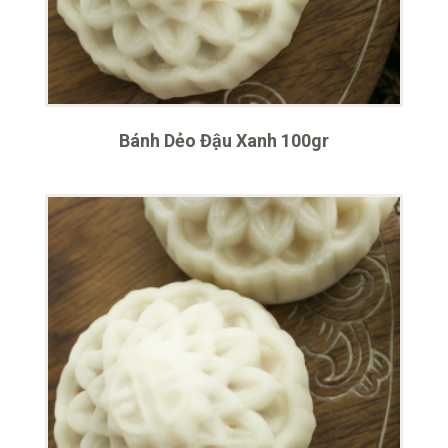
Bánh Dẻo Đậu Xanh 100gr