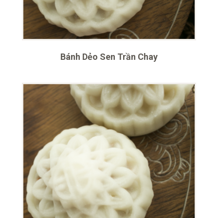
Bánh Dẻo Sen Trần Chay