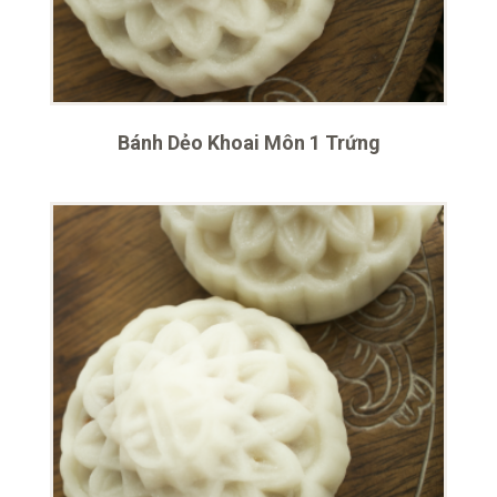
Bánh Dẻo Khoai Môn 1 Trứng