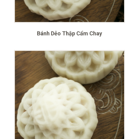
Bánh Dẻo Thập Cẩm Chay