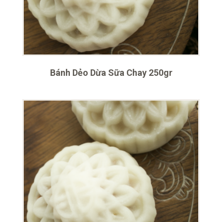
Bánh Dẻo Dừa Sữa Chay 250gr