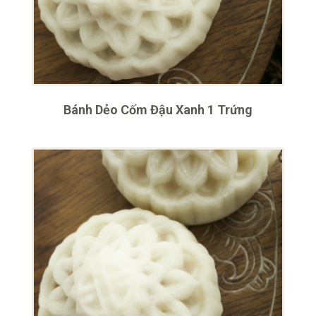
Bánh Dẻo Cốm Đậu Xanh 1 Trứng