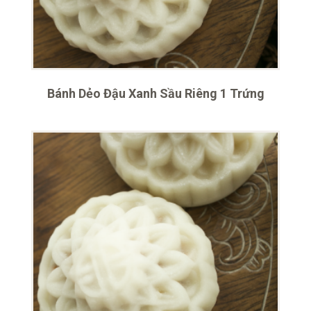
Bánh Dẻo Đậu Xanh Sầu Riêng 1 Trứng