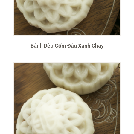
Bánh Dẻo Cốm Đậu Xanh Chay