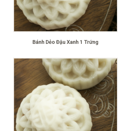
Bánh Dẻo Đậu Xanh 1 Trứng