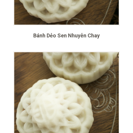
Bánh Dẻo Sen Nhuyễn Chay