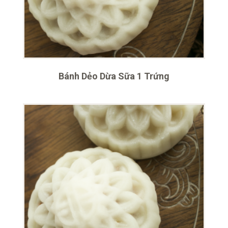
Bánh Dẻo Dừa Sữa 1 Trứng