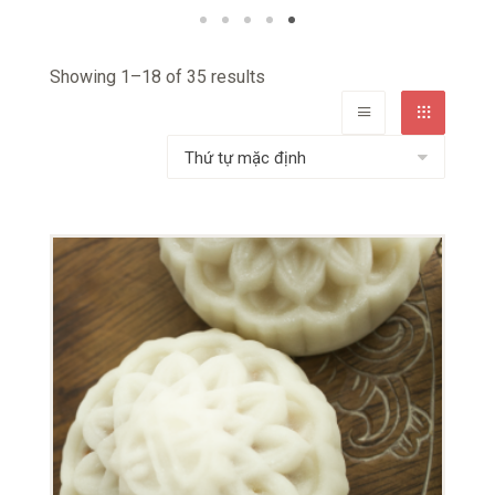
Showing 1–18 of 35 results