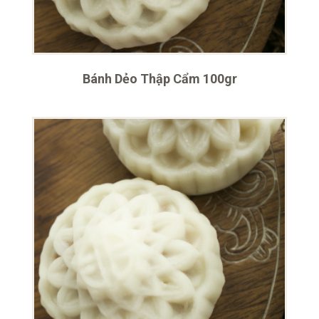
Bánh Dẻo Thập Cẩm 100gr