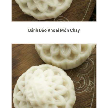
Bánh Dẻo Khoai Môn Chay