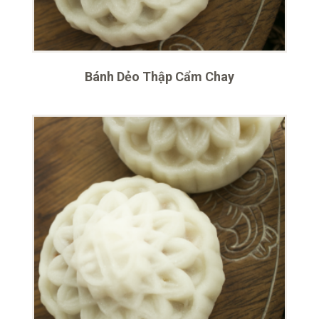
Bánh Dẻo Thập Cẩm Chay