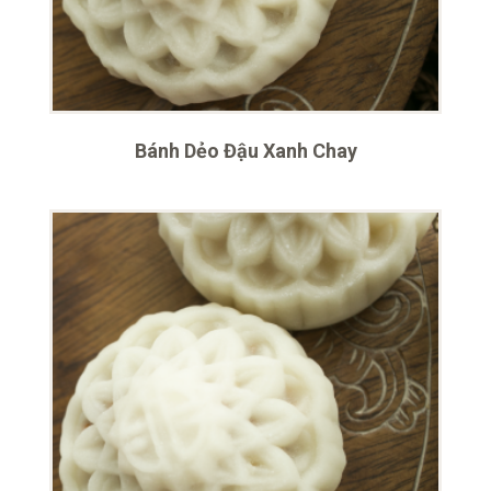
Bánh Dẻo Đậu Xanh Chay