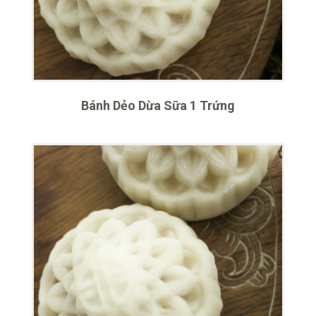
Bánh Dẻo Dừa Sữa 1 Trứng