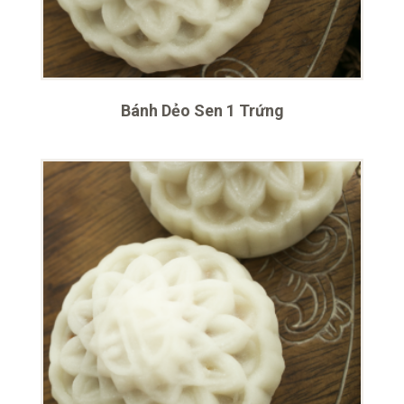
Bánh Dẻo Sen 1 Trứng