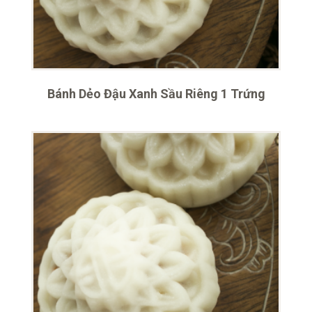
Bánh Dẻo Đậu Xanh Sầu Riêng 1 Trứng