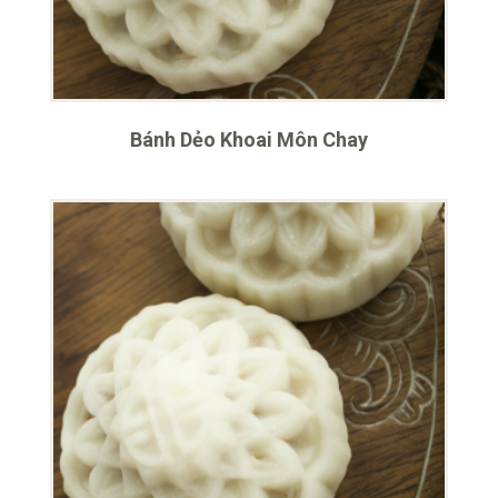
Bánh Dẻo Khoai Môn Chay