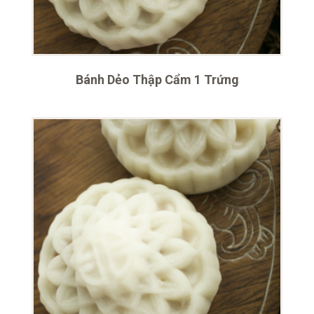
Bánh Dẻo Thập Cẩm 1 Trứng