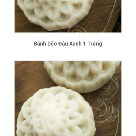
Bánh Dẻo Đậu Xanh 1 Trứng