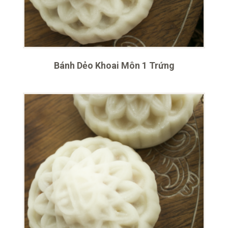
Bánh Dẻo Khoai Môn 1 Trứng