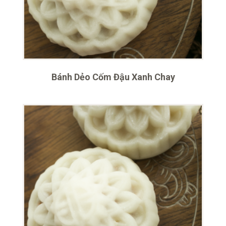
Bánh Dẻo Cốm Đậu Xanh Chay