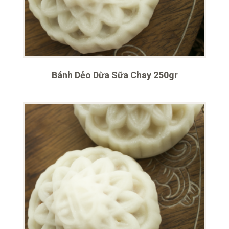
Bánh Dẻo Dừa Sữa Chay 250gr