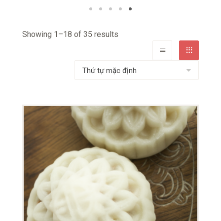
Showing 1–18 of 35 results