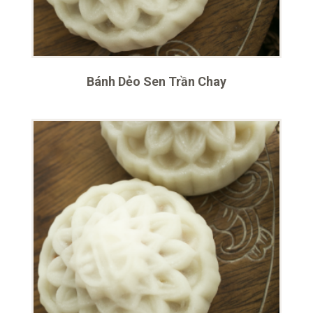
Bánh Dẻo Sen Trần Chay