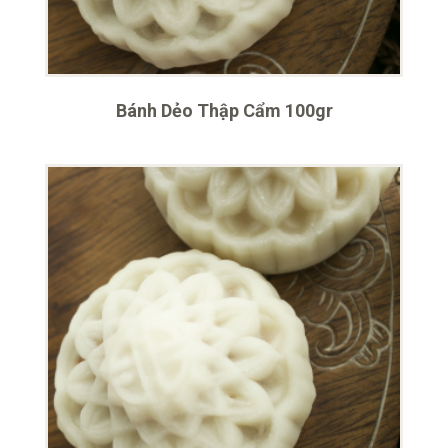
Bánh Dẻo Thập Cẩm 100gr