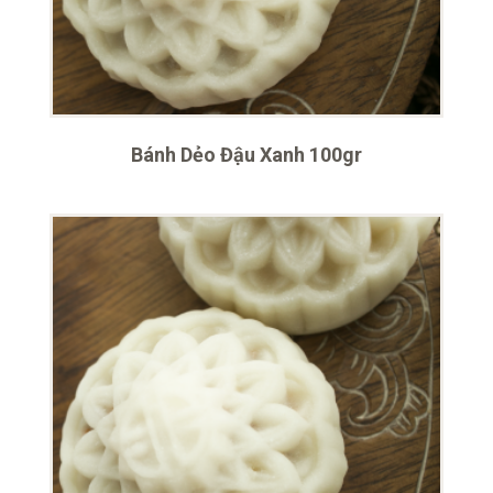
Bánh Dẻo Đậu Xanh 100gr