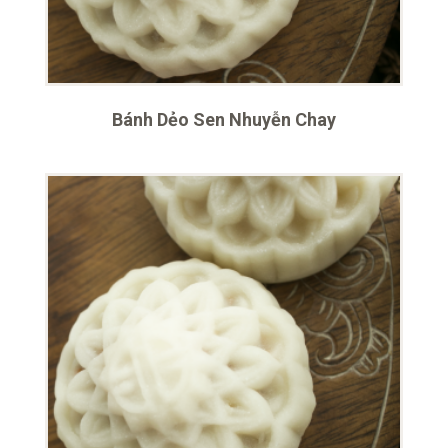
Bánh Dẻo Sen Nhuyễn Chay