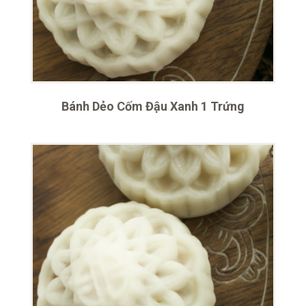
Bánh Dẻo Cốm Đậu Xanh 1 Trứng