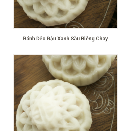
Bánh Dẻo Đậu Xanh Sầu Riêng Chay