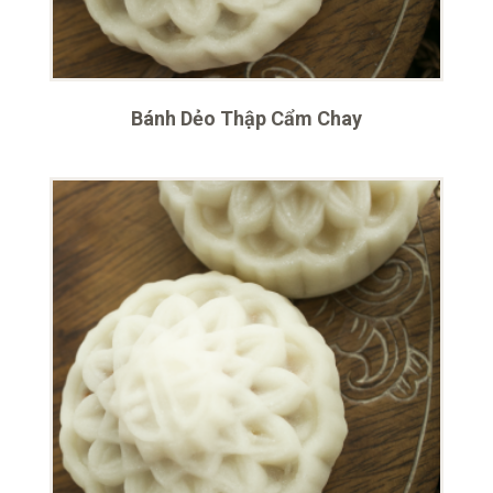
Bánh Dẻo Thập Cẩm Chay