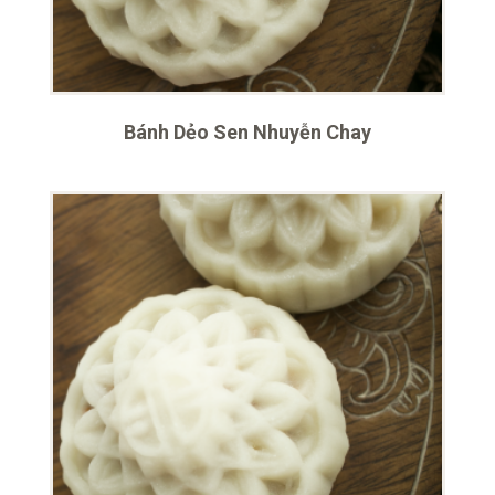
Bánh Dẻo Sen Nhuyễn Chay