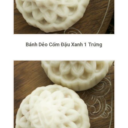
Bánh Dẻo Cốm Đậu Xanh 1 Trứng