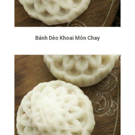
Bánh Dẻo Khoai Môn Chay