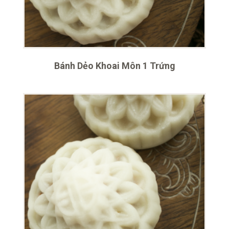
Bánh Dẻo Khoai Môn 1 Trứng