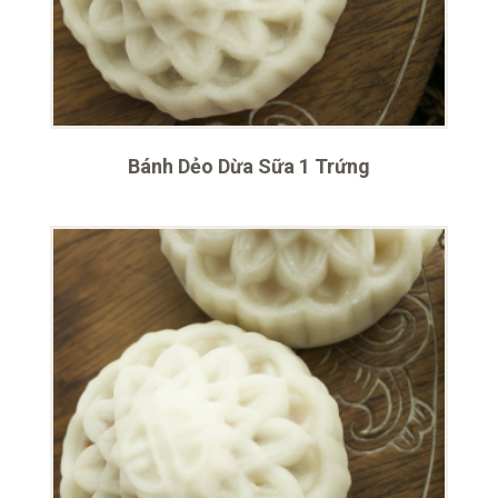
Bánh Dẻo Dừa Sữa 1 Trứng