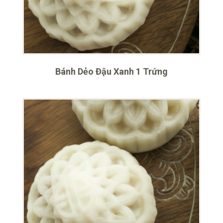
Bánh Dẻo Đậu Xanh 1 Trứng