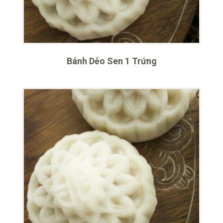
Bánh Dẻo Sen 1 Trứng