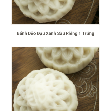
Bánh Dẻo Đậu Xanh Sầu Riêng 1 Trứng