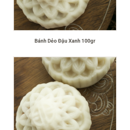
Bánh Dẻo Đậu Xanh 100gr