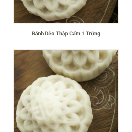
Bánh Dẻo Thập Cẩm 1 Trứng