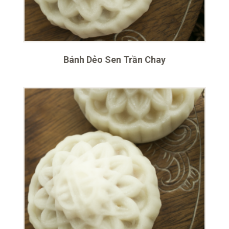
Bánh Dẻo Sen Trần Chay