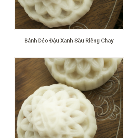
Bánh Dẻo Đậu Xanh Sầu Riêng Chay