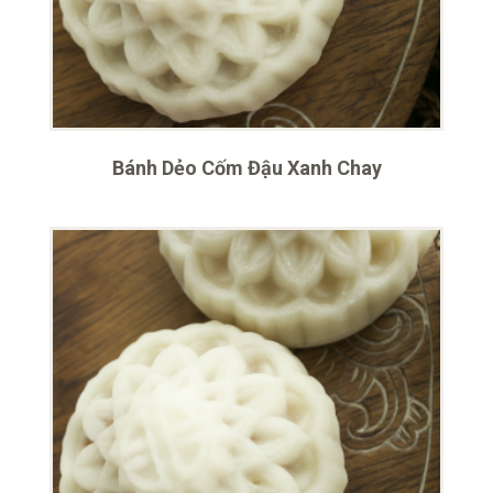
Bánh Dẻo Cốm Đậu Xanh Chay