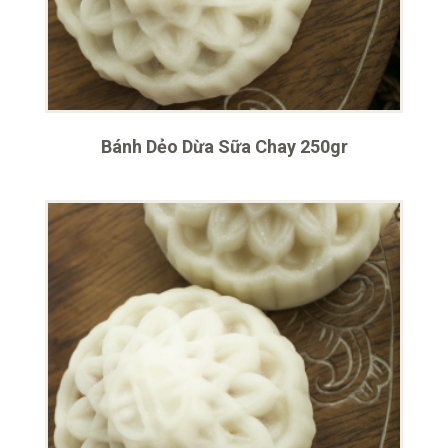
Bánh Dẻo Dừa Sữa Chay 250gr