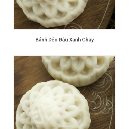
Bánh Dẻo Đậu Xanh Chay