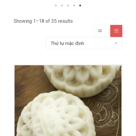
Showing 1–18 of 35 results