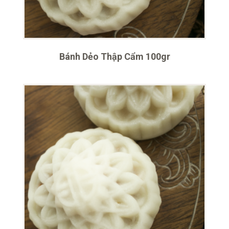
Bánh Dẻo Thập Cẩm 100gr