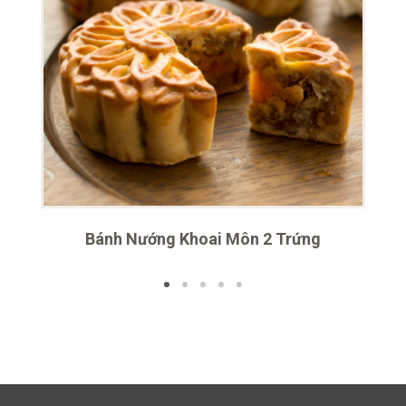
Bánh Nướng Khoai Môn 2 Trứng