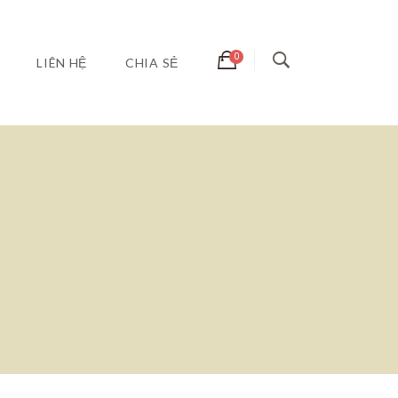
LIÊN HỆ
CHIA SẺ