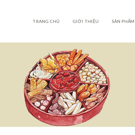
TRANG CHỦ
GIỚI THIỆU
SẢN PHẨM