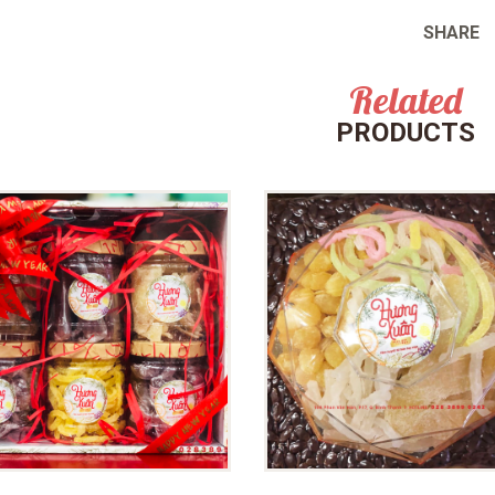
SHARE
Related
PRODUCTS