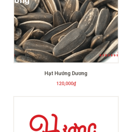
Hạt Hướng Dương
120,000
₫