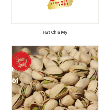
Hạt Chia Mỹ