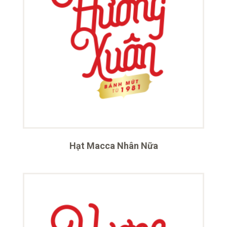
Hạt Macca Nhân Nữa