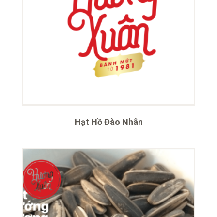
Hạt Hồ Đào Nhân