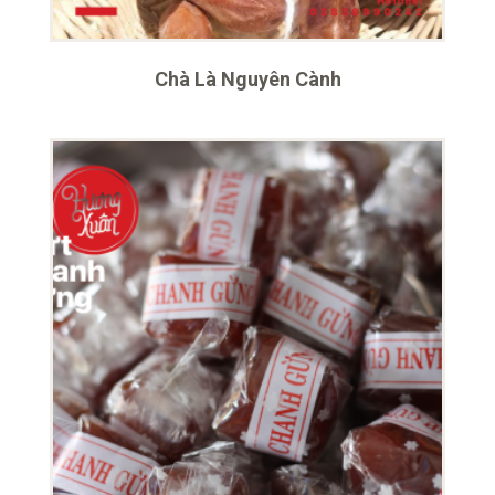
Chà Là Nguyên Cành