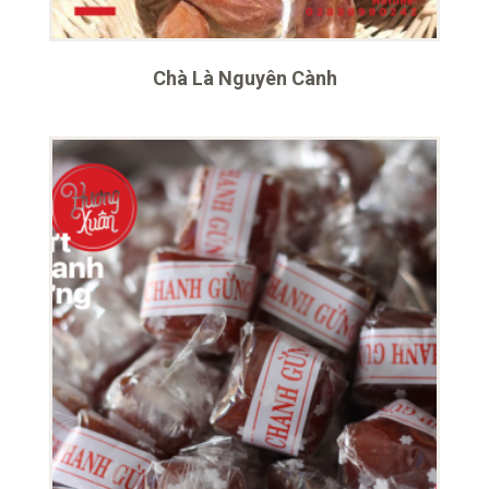
Chà Là Nguyên Cành