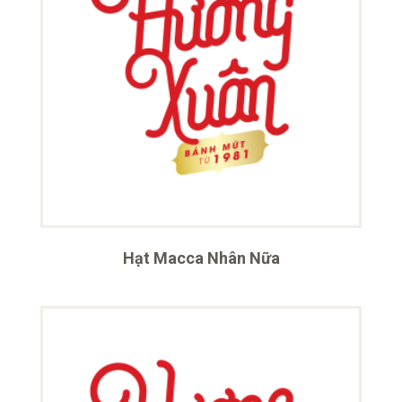
Hạt Macca Nhân Nữa