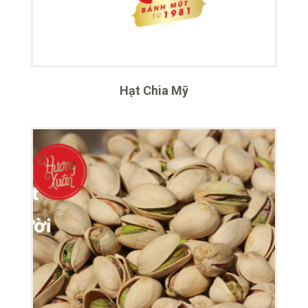
Hạt Chia Mỹ