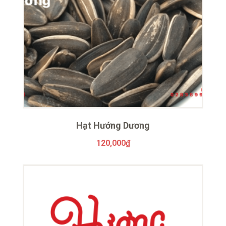
Hạt Hướng Dương
120,000
₫