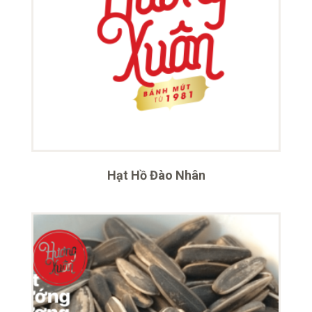
Hạt Hồ Đào Nhân