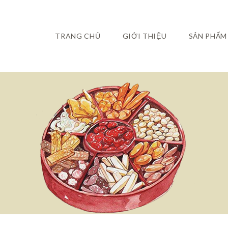
TRANG CHỦ
GIỚI THIỆU
SẢN PHẨM