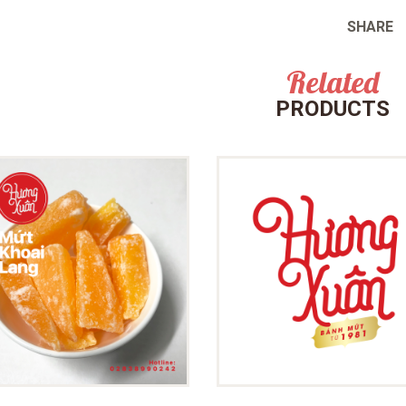
SHARE
Related
PRODUCTS