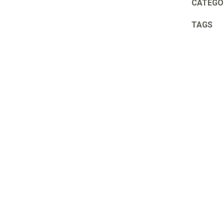
CATEGO
TAGS